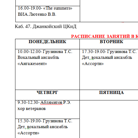
Каб. 47. Джанкойский ЦКиД