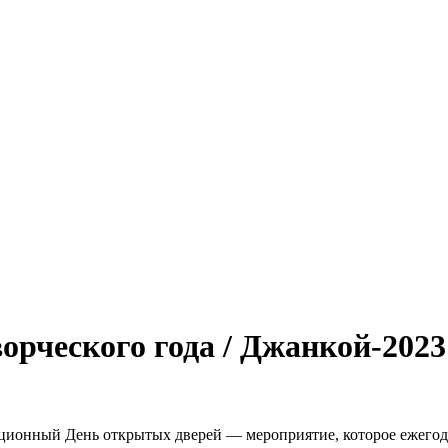
орческого года / Джанкой-2023
ционный День открытых дверей — мероприятие, которое ежегодн