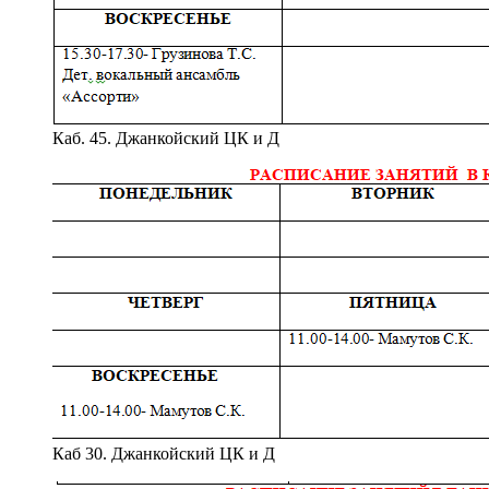
Каб. 45. Джанкойский ЦК и Д
Каб 30. Джанкойский ЦК и Д