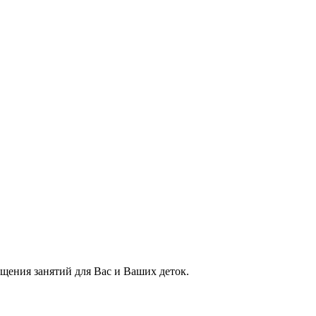
ещения занятий для Вас и Ваших деток.