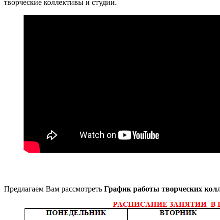
творческие коллективы и студии.
Предлагаем Вам рассмотреть
График работы творческих кол