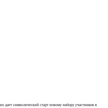
о дает символический старт новому набору участников в