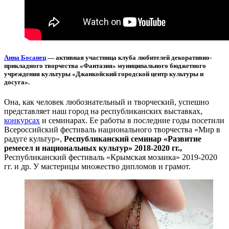
Анна Босанец
— активная участница клуба любителей декоративно-
прикладного творчества «Фантазия» муниципального бюджетного
учреждения культуры «Джанкойский городской центр культуры и
досуга».
Она, как человек любознательный и творческий, успешно
представляет наш город на республиканских выставках,
конкурсах
и семинарах. Ее работы в последние годы посетили
Всероссийский фестиваль национального творчества «Мир в
радуге культур»,
Республиканский семинар «Развитие
ремесел и национальных культур» 2018-2020 гг.,
Республиканский фестиваль «Крымская мозаика» 2019-2020
гг. и др. У мастерицы множество дипломов и грамот.