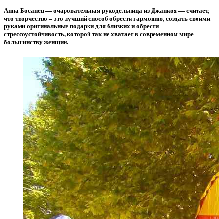
Анна Босанец — очаровательная рукодельница из Джанкоя — считает,
что творчество – это лучший способ обрести гармонию, создать своими
руками оригинальные подарки для близких и обрести
стрессоустойчивость, которой так не хватает в современном мире
большинству женщин.