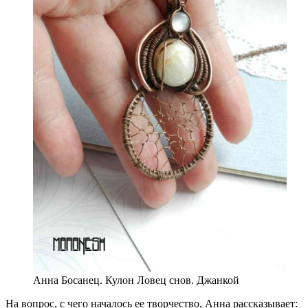
Анна Босанец. Кулон Ловец снов. Джанкой
На вопрос, с чего началось ее творчество, Анна рассказывает: