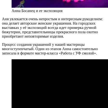
Анна Босанец и ее экспозиция
Аня увлекается очень непростым и интересным рукоделием:
она делает авторские женские украшения. На городских
выставках у её экспозиций всегда идет примерка ручной
бижутерии, представительницы прекрасного пола охотно
приобретают неповторимые изделия.
Процесс создания украшений у нашей мастерицы
многоступенчатый. Один из этапов Анна самостоятельно
записала в формате мастер-класса «Работа с УФ смолой».