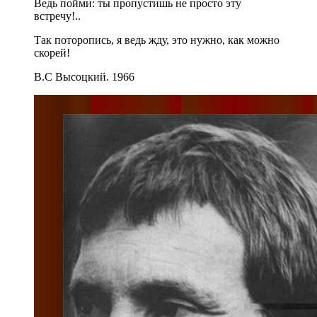
Ведь пойми: ты пропустишь не просто эту
встречу!..
Так поторопись, я ведь жду, это нужно, как можно
скорей!
В.С Высоцкий. 1966