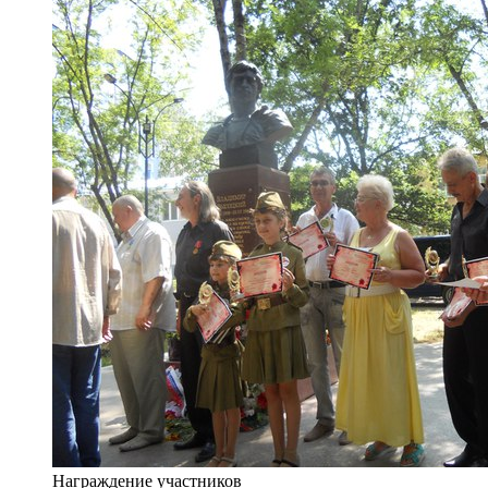
Награждение участников