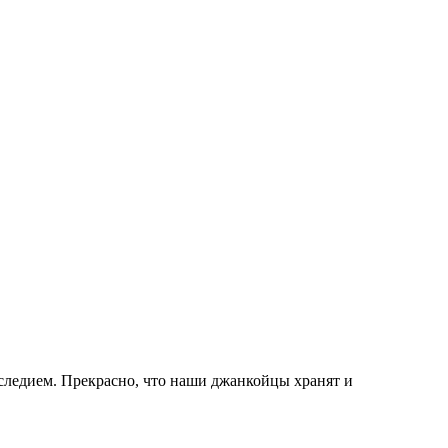
аследием. Прекрасно, что наши джанкойцы хранят и