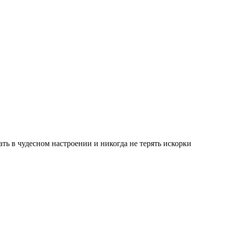
вать в чудесном настроении и никогда не терять искорки