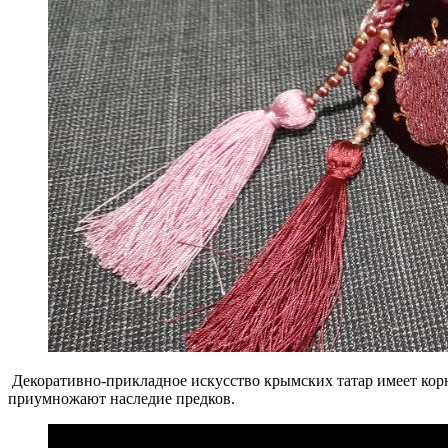
Декоративно-прикладное искусство крымских татар имеет корн
приумножают наследие предков.