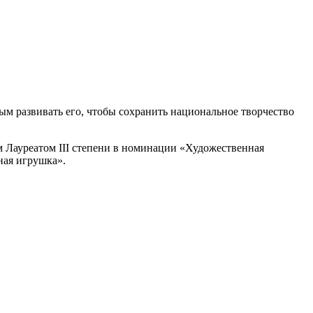
м развивать его, чтобы сохранить национальное творчество
Лауреатом III степени в номинации
«Художественная
ная игрушка».