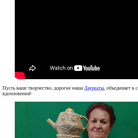
Пусть ваше творчество, дорогие наша
Лауреаты
, объединяет в 
вдохновения!