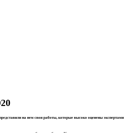
020
едставили на нем свои работы, которые высоко оценены экспертами