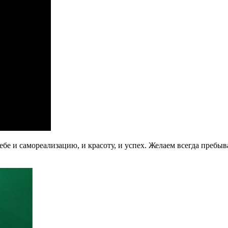
себе и самореализацию, и красоту, и успех. Желаем всегда пребы