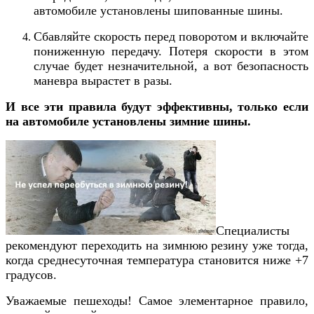
автомобиле установлены шипованные шины.
Сбавляйте скорость перед поворотом и включайте
пониженную передачу. Потеря скорости в этом
случае будет незначительной, а вот безопасность
маневра вырастет в разы.
И все эти правила будут эффективны, только если
на автомобиле установлены зимние шины.
Специалисты
рекомендуют переходить на зимнюю резину уже тогда,
когда среднесуточная температура становится ниже +7
градусов.
Уважаемые пешеходы! Самое элементарное правило,