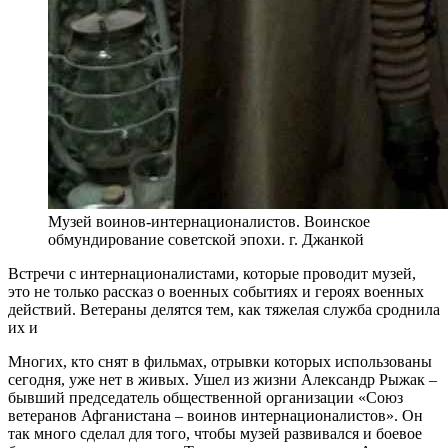
Музей воинов-интернационалистов. Воинское
обмундирование советской эпохи. г. Джанкой
Встречи с интернационалистами, которые проводит музей,
это не только рассказ о военных событиях и героях военных
действий. Ветераны делятся тем, как тяжелая служба сроднила
их и
Многих, кто снят в фильмах, отрывки которых использованы
сегодня, уже нет в живых. Ушел из жизни Александр Рыжак –
бывший председатель общественной организации «Союз
ветеранов Афганистана – воинов интернационалистов». Он
так много сделал для того, чтобы музей развивался и боевое