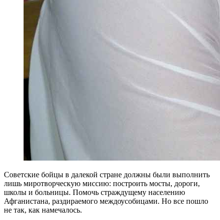
Советские бойцы в далекой стране должны были выполнить
лишь миротворческую миссию: построить мосты, дороги,
школы и больницы. Помочь страждущему населению
Афганистана, раздираемого междоусобицами. Но все пошло
не так, как намечалось.