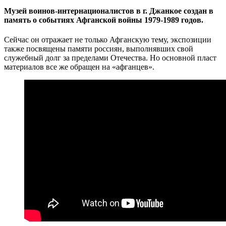
Музей воинов-интернационалистов в г. Джанкое создан в
память о событиях Афганской войны 1979-1989 годов.
Сейчас он отражает не только Афганскую тему, экспозиции
также посвящены памяти россиян, выполнявших свой
служебный долг за пределами Отечества. Но основной пласт
материалов все же обращен на «афганцев».