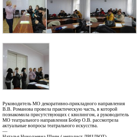
Руководитель МО декоративно-прикладного направления
В.В. Романова провела практическую часть, в которой
познакомила присутствующих с квилингом, а руководитель
МО театрального направления Бобер О.В. рассмотрела
актуальные вопросы театрального искусства.
—
Наталья Николаевна Шиян ( методист ДРЦДЮТ)