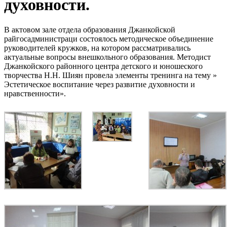
духовности.
В актовом зале отдела образования Джанкойской
райгосадминистраци состоялось методическое объединение
руководителей кружков, на котором рассматривались
актуальные вопросы внешкольного образования. Методист
Джанкойского районного центра детского и юношеского
творчества Н.Н. Шиян провела элементы тренинга на тему »
Эстетическое воспитание через развитие духовности и
нравственности».