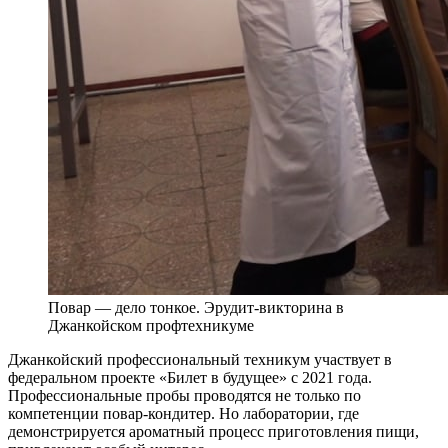
Повар — дело тонкое. Эрудит-викторина в
Джанкойском профтехникуме
Джанкойский профессиональный техникум участвует в
федеральном проекте «Билет в будущее» с 2021 года.
Профессиональные пробы проводятся не только по
компетенции повар-кондитер. Но лаборатории, где
демонстрируется ароматный процесс приготовления пищи,