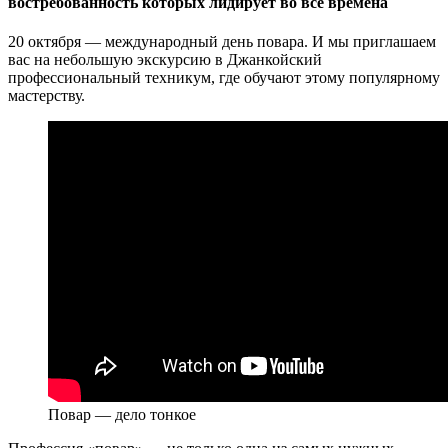
востребованность которых лидирует во все времена
20 октября — международный день повара. И мы приглашаем
вас на небольшую экскурсию в Джанкойский
профессиональный техникум, где обучают этому популярному
мастерству.
Повар — дело тонкое