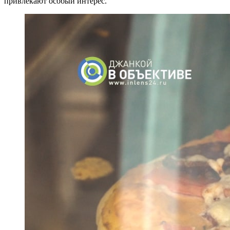
привлекают особый интерес.