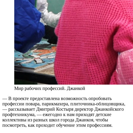
Мир рабочих профессий. Джанкой
— В проекте предоставлена возможность опробовать
профессии повара, парикмахера, плиточника-облицовщика,
— рассказывает Дмитрий Костыря директор Джанкойского
профтехникума, — ежегодно к нам приходят детские
коллективы из разных школ города Джанкоя, чтобы
посмотреть, как проходит обучение этим профессиям.