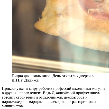
Пицца для школьников. День открытых дверей в
ДПТ. г. Джанкой
Прикоснуться к миру рабочих профессий школьники могут и
в других направлениях. Ведь Джанкойский профтехникум
готовит строителей и отделочников, декораторов и
парикмахеров, сварщиков и электриков, трактористов и
машинистов.