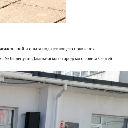
 багаж знаний и опыта подрастающего поколения.
ия № 6» депутат Джанкйоского городского совета Сергей