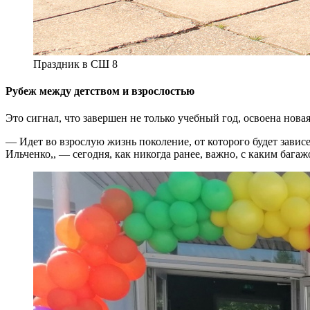
Праздник в СШ 8
Рубеж между детством и взрослостью
Это сигнал, что завершен не только учебный год, освоена нов
— Идет во взрослую жизнь поколение, от которого будет зави
Ильченко,, — сегодня, как никогда ранее, важно, с каким багаж