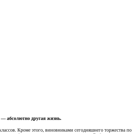
 — абсолютно другая жизнь.
классов. Кроме этого, виновниками сегодняшнего торжества по