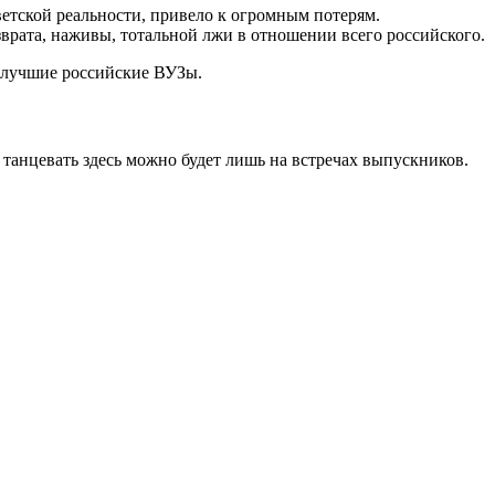
ветской реальности, привело к огромным потерям.
врата, наживы, тотальной лжи в отношении всего российского.
в лучшие российские ВУЗы.
 танцевать здесь можно будет лишь на встречах выпускников.