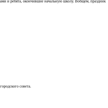
ами и ребята, окончившие начальную школу. Вобщем, праздник
городского совета.