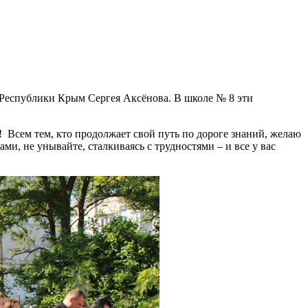
 Республики Крым Сергея Аксёнова. В школе № 8 эти
Всем тем, кто продолжает свой путь по дороге знаний, желаю
ми, не унывайте, сталкиваясь с трудностями – и все у вас