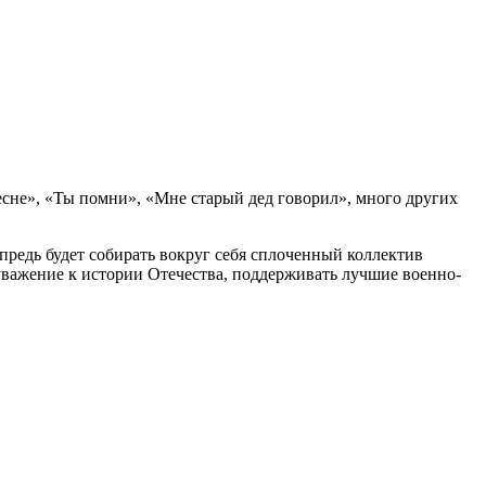
сне», «Ты помни», «Мне старый дед говорил», много других
предь будет собирать вокруг себя сплоченный коллектив
уважение к истории Отечества, поддерживать лучшие военно-