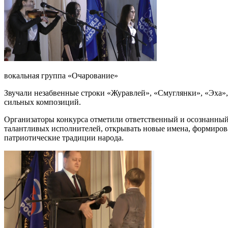
вокальная группа «Очарование»
Звучали незабвенные строки «Журавлей», «Смуглянки», «Эха»,
сильных композиций.
Организаторы конкурса отметили ответственный и осознанный 
талантливых исполнителей, открывать новые имена, формирова
патриотические традиции народа.