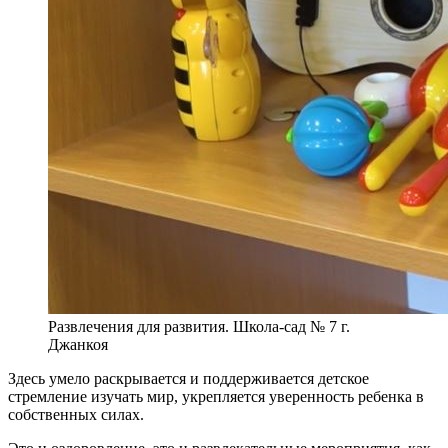
Развлечения для развития. Школа-сад № 7 г.
Джанкоя
Здесь умело раскрывается и поддерживается детское
стремление изучать мир, укрепляется уверенность ребенка в
собственных силах.