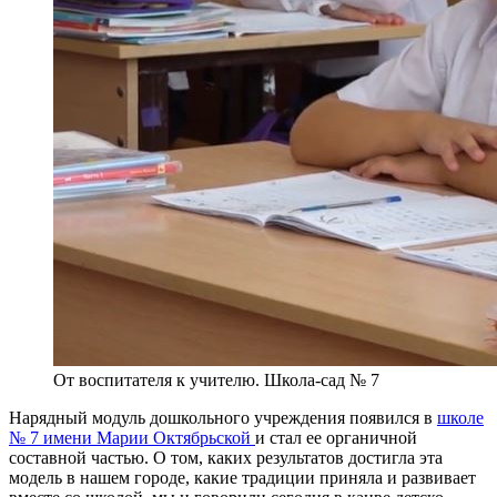
От воспитателя к учителю. Школа-сад № 7
Нарядный модуль дошкольного учреждения появился в
школе
№ 7 имени Марии Октябрьской
и стал ее органичной
составной частью. О том, каких результатов достигла эта
модель в нашем городе, какие традиции приняла и развивает