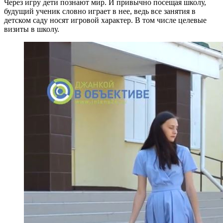
Через игру дети познают мир. И привычно посещая школу,
будущий ученик словно играет в нее, ведь все занятия в
детском саду носят игровой характер. В том числе целевые
визиты в школу.