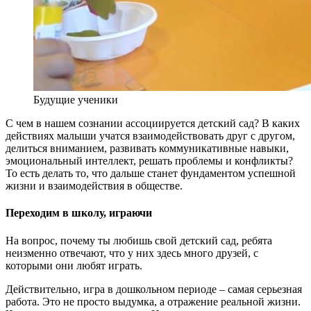
Будущие ученики
С чем в нашем сознании ассоциируется детский сад? В каких
действиях малыши учатся взаимодействовать друг с другом,
делиться вниманием, развивать коммуникативные навыки,
эмоциональный интеллект, решать проблемы и конфликты?
То есть делать то, что дальше станет фундаментом успешной
жизни и взаимодействия в обществе.
Переходим в школу, играючи
На вопрос, почему ты любишь свой детский сад, ребята
неизменно отвечают, что у них здесь много друзей, с
которыми они любят играть.
Действительно, игра в дошкольном периоде – самая серьезная
работа. Это не просто выдумка, а отражение реальной жизни.