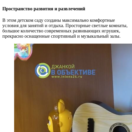
Пространство развития и развлечений
В этом детском саду созданы максимально комфортные
условия для занятий и отдыха. Просторные светлые комнаты,
большое количество современных развивающих игрушек,
прекрасно оснащенные спортивный и музыкальный залы.