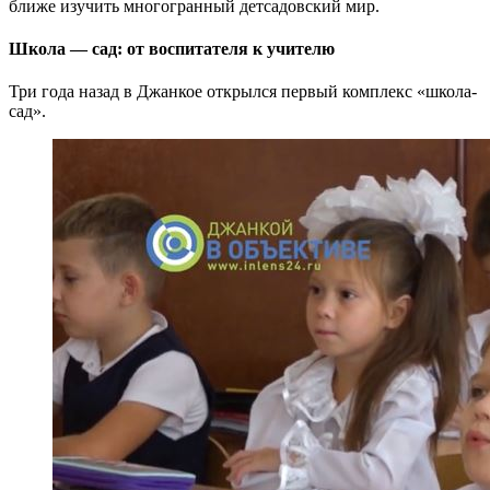
ближе изучить многогранный детсадовский мир.
Школа — сад: от воспитателя к учителю
Три года назад в Джанкое открылся первый комплекс «школа-
сад».