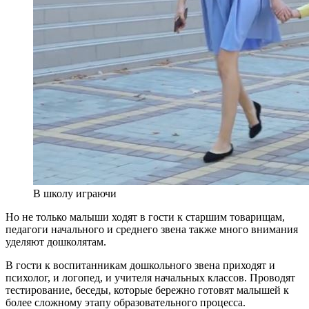
В школу играючи
Но не только малыши ходят в гости к старшим товарищам,
педагоги начального и среднего звена также много внимания
уделяют дошколятам.
В гости к воспитанникам дошкольного звена приходят и
психолог, и логопед, и учителя начальных классов. Проводят
тестирование, беседы, которые бережно готовят малышей к
более сложному этапу образовательного процесса.