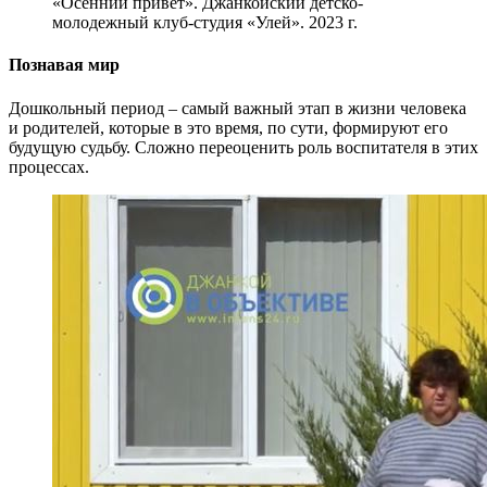
«Осенний привет». Джанкойский детско-
молодежный клуб-студия «Улей». 2023 г.
Познавая мир
Дошкольный период – самый важный этап в жизни человека
и родителей, которые в это время, по сути, формируют его
будущую судьбу. Сложно переоценить роль воспитателя в этих
процессах.