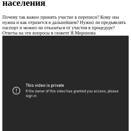
населения
Почему так важно принять участие в переписи? Кому она
нужна и как отразится в дальнейшем? Нужно ли предъявлять
паспорт и можно ли отказаться от участия в процедуре?
Ответы на эти вопросы в сюжете Я.Миронова