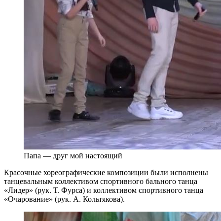
Папа — друг мой настоящий
Красочные хореографические композиции были исполнены
танцевальным коллективом спортивного бального танца
«Лидер» (рук. Т. Фурса) и коллективом спортивного танца
«Очарование» (рук. А. Кольтякова).