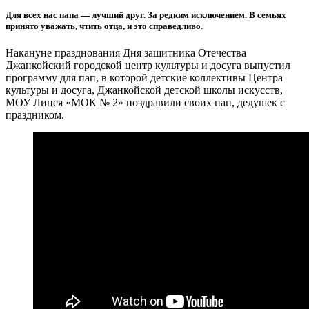
Для всех нас папа — лучший друг. За редким исключением. В семьях
принято уважать, чтить отца, и это справедливо.
Накануне празднования Дня защитника Отечества
Джанкойский городской центр культуры и досуга выпустил
программу для пап, в которой детские коллективы Центра
культуры и досуга, Джанкойской детской школы искусств,
МОУ Лицея «МОК № 2» поздравили своих пап, дедушек с
праздником.