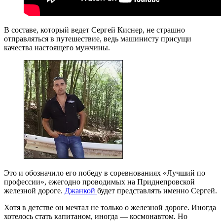
В составе, который ведет Сергей Киснер, не страшно
отправляться в путешествие, ведь машинисту присущи
качества настоящего мужчины.
Это и обозначило его победу в соревнованиях «Лучший по
профессии», ежегодно проводимых на Приднепровской
железной дороге.
Джанкой
будет представлять именно Сергей.
Хотя в детстве он мечтал не только о железной дороге. Иногда
хотелось стать капитаном, иногда — космонавтом. Но