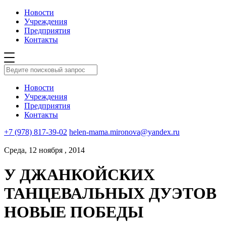
Новости
Учреждения
Предприятия
Контакты
Новости
Учреждения
Предприятия
Контакты
+7 (978) 817-39-02
helen-mama.mironova@yandex.ru
Среда, 12 ноября , 2014
У ДЖАНКОЙСКИХ
ТАНЦЕВАЛЬНЫХ ДУЭТОВ
НОВЫЕ ПОБЕДЫ