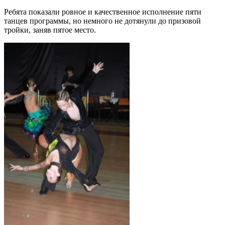
Ребята показали ровное и качественное исполнение пяти
танцев программы, но немного не дотянули до призовой
тройки, заняв пятое место.