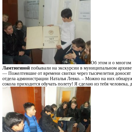
Об этом и о многом
Ламтюгиной
побывали на экскурсии в муниципальном архиве
— Пожелтевшие от времени свитки через тысячелетия доносят 
отдела администрации Наталья Левко. – Можно на них обнаружи
сокола приходится обучать полету! Я сделаю из тебя человека, 