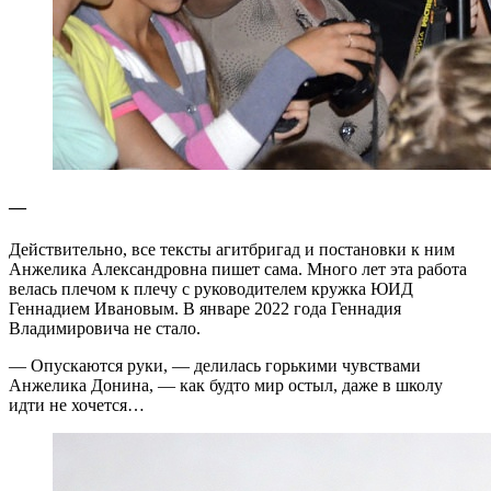
—
Действительно, все тексты агитбригад и постановки к ним
Анжелика Александровна пишет сама. Много лет эта работа
велась плечом к плечу с руководителем кружка ЮИД
Геннадием Ивановым. В январе 2022 года Геннадия
Владимировича не стало.
— Опускаются руки, — делилась горькими чувствами
Анжелика Донина, — как будто мир остыл, даже в школу
идти не хочется…