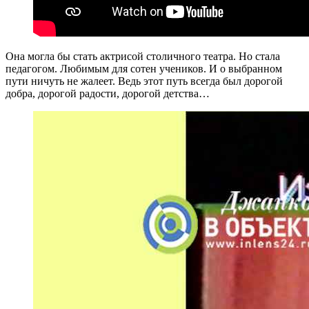
Она могла бы стать актрисой столичного театра. Но стала
педагогом. Любимым для сотен учеников. И о выбранном
пути ничуть не жалеет. Ведь этот путь всегда был дорогой
добра, дорогой радости, дорогой детства…