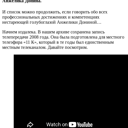
Анжелика Донина.
И список можно продолжить, если говорить обо всех
профессиональных достижениях и компетенциях
нестареющей голубоглазой Анжелики Дониной…
Начнем издалека. В нашем архиве сохранена запись
телепередачи 2008 года. Она была подготовлена для местного
телеэфира «11 К», который в те годы был единственным
местным телеканалом. Давайте посмотрим.