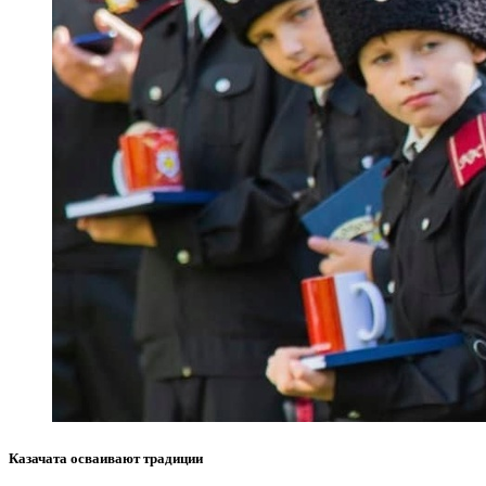
Казачата осваивают традиции