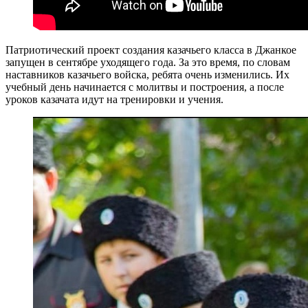
Патриотический проект создания казачьего класса в Джанкое
запущен в сентябре уходящего года. За это время, по словам
наставников казачьего войска, ребята очень изменились. Их
учебный день начинается с молитвы и построения, а после
уроков казачата идут на тренировки и учения.